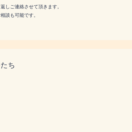
り返しご連絡させて頂きます。
ご相談も可能です。
かたち