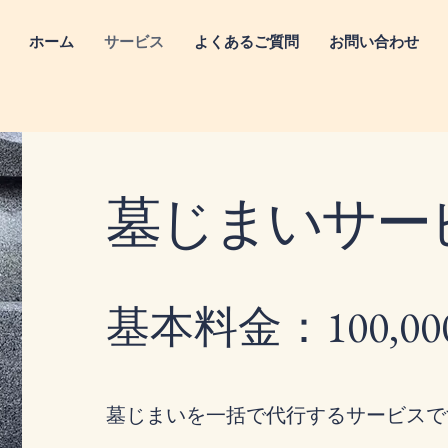
ホーム
サービス
よくあるご質問
お問い合わせ
墓じまいサー
基本料金：100,0
墓じまいを一括で代行するサービスで