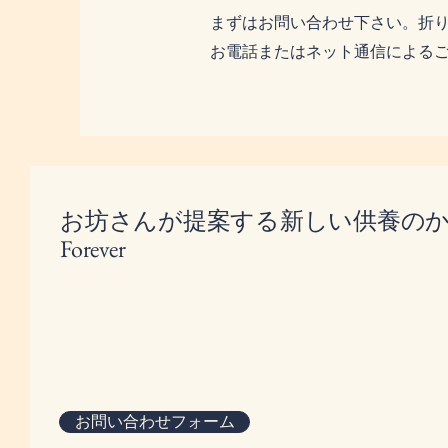
まずはお問い合わせ下さい。折
​お電話またはネット通信による
お坊さんが提案する新しい供養の
​Forever
お問い合わせフォーム