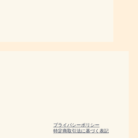
プライバシーポリシー
​特定商取引法に基づく表記