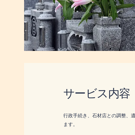
​サービス内容
行政手続き、石材店との調整、
ます。