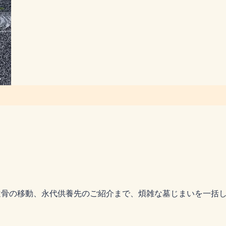
遺骨の移動、永代供養先のご紹介まで、煩雑な墓じまいを一括