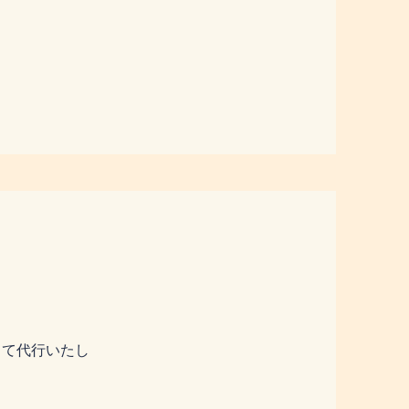
して代行いたし