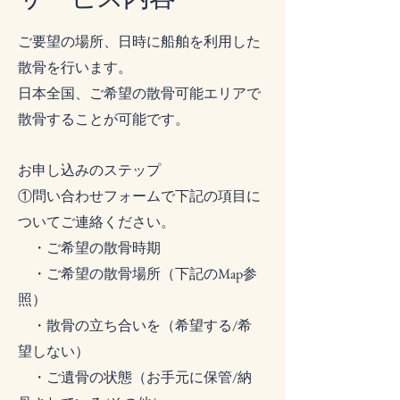
ご要望の場所、日時に船舶を利用した
散骨を行います。
日本全国、ご希望の散骨可能エリアで
散骨することが可能です。
お申し込みのステップ
①問い合わせフォームで下記の項目に
ついてご連絡ください。
・ご希望の散骨時期
・ご希望の散骨場所（下記のMap参
照）
・散骨の立ち合いを（希望する/希
望しない）
・ご遺骨の状態（お手元に保管/納