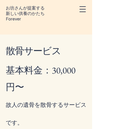
お坊さんが提案する
​新しい供養のかたち
Forever
散骨サービス
基本料金：30,000
円〜
故人の遺骨を散骨するサービス
です。