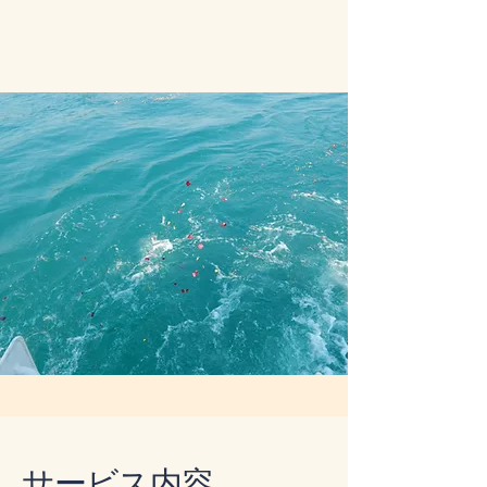
​サービス内容