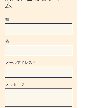
ム
姓
名
メールアドレス
メッセージ