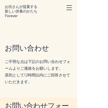
お坊さんが提案する
​新しい供養のかたち
Forever
お問い合わせ
ご不明な点は下記のお問い合わせフォ
ームよりご連絡をお願いします。
原則として12時間以内にご回答させて
いただきます。
お問い合わせフォー