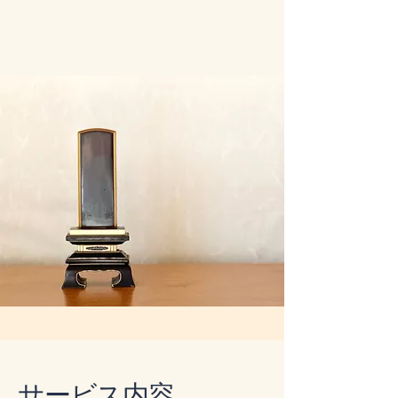
​サービス内容