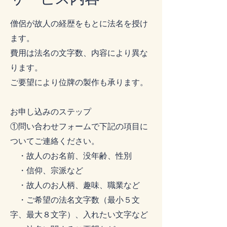
僧侶が故人の経歴をもとに法名を授け
ます。
費用は法名の文字数、内容により異な
ります。
​ご要望により位牌の製作も承ります。
お申し込みのステップ
①問い合わせフォームで下記の項目に
ついてご連絡ください。
・故人のお名前、没年齢、性別
​ ・信仰、宗派など
・故人のお人柄、趣味、職業など
・ご希望の法名文字数（最小５文
字、最大８文字）、入れたい文字など