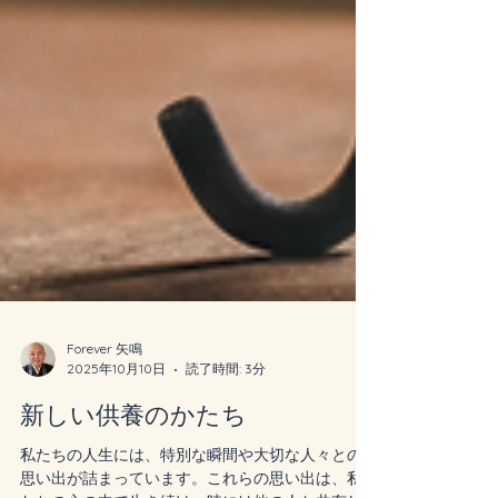
Forever 矢鳴
2025年10月10日
読了時間: 3分
新しい供養のかたち